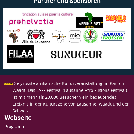
Partner und Sponsoren
Die grösste afrikanische Kulturveranstaltung im Kanton
Waadt. Das LAFF Festival (Lausanne Afro Fusions Festival)
ist mit mehr als 20.000 Besuchern ein bedeutendes
Ereignis in der Kulturszene von Lausanne, Waadt und der
Schweiz.
Webseite
Programm