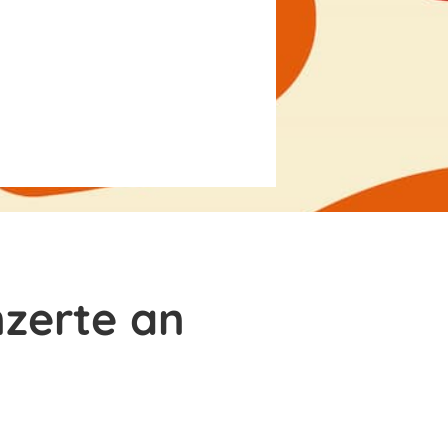
zerte an