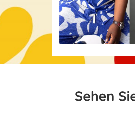
Sehen Si