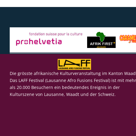
Die grösste afrikanische Kulturveranstaltung im Kanton Waad
Das LAFF Festival (Lausanne Afro Fusions Festival) ist mit meh
als 20.000 Besuchern ein bedeutendes Ereignis in der
Kulturszene von Lausanne, Waadt und der Schweiz.