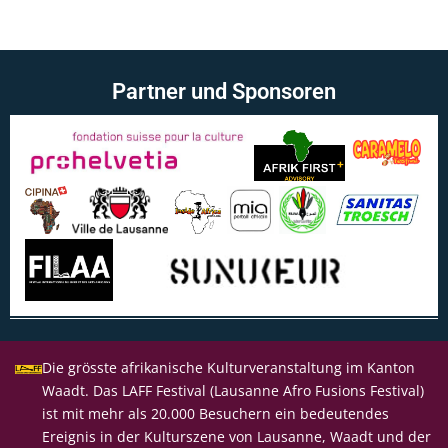
Partner und Sponsoren
Die grösste afrikanische Kulturveranstaltung im Kanton
Waadt. Das LAFF Festival (Lausanne Afro Fusions Festival)
ist mit mehr als 20.000 Besuchern ein bedeutendes
Ereignis in der Kulturszene von Lausanne, Waadt und der