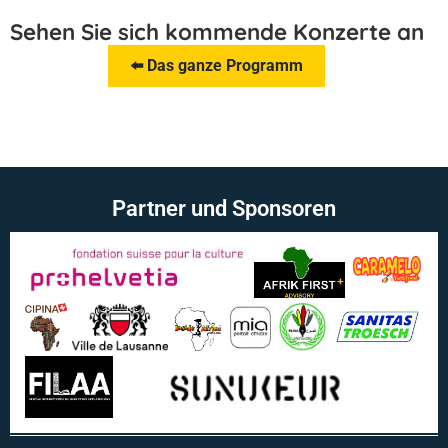
Sehen Sie sich kommende Konzerte an
⬅️ Das ganze Programm
Partner und Sponsoren