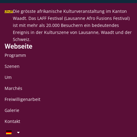
Die grösste afrikanische Kulturveranstaltung im Kanton
Waadt. Das LAFF Festival (Lausanne Afro Fusions Festival)
ist mit mehr als 20.000 Besuchern ein bedeutendes
Ereignis in der Kulturszene von Lausanne, Waadt und der
Schweiz.
Webseite
Programm
Szenen
Um
Marchés
Freiwilligenarbeit
Galerie
Kontakt