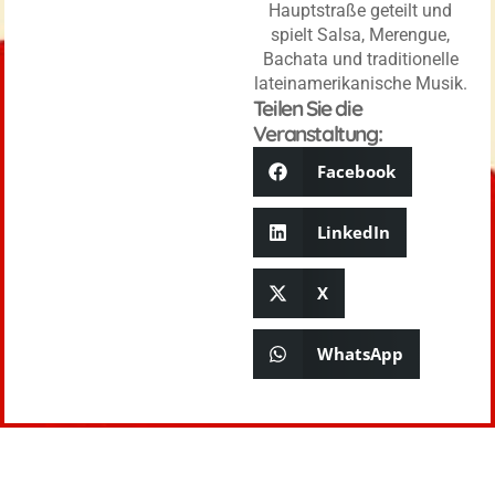
Hauptstraße geteilt und
spielt Salsa, Merengue,
Bachata und traditionelle
lateinamerikanische Musik.
Teilen Sie die
Veranstaltung:
Facebook
LinkedIn
X
WhatsApp