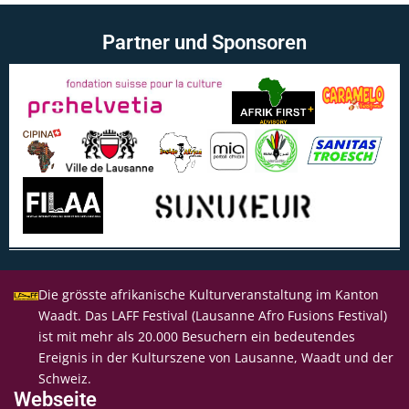
Partner und Sponsoren
Die grösste afrikanische Kulturveranstaltung im Kanton
Waadt. Das LAFF Festival (Lausanne Afro Fusions Festival)
ist mit mehr als 20.000 Besuchern ein bedeutendes
Ereignis in der Kulturszene von Lausanne, Waadt und der
Schweiz.
Webseite