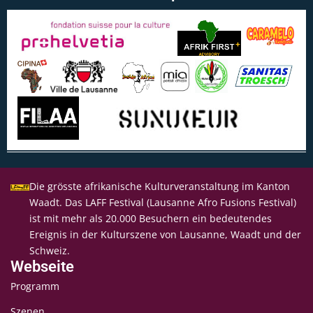
Die grösste afrikanische Kulturveranstaltung im Kanton
Waadt. Das LAFF Festival (Lausanne Afro Fusions Festival)
ist mit mehr als 20.000 Besuchern ein bedeutendes
Ereignis in der Kulturszene von Lausanne, Waadt und der
Schweiz.
Webseite
Programm
Szenen