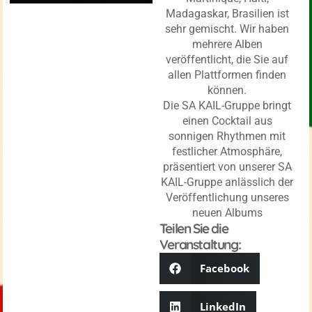
Madagaskar, Brasilien ist
sehr gemischt. Wir haben
mehrere Alben
veröffentlicht, die Sie auf
allen Plattformen finden
können.
Die SA KAIL-Gruppe bringt
einen Cocktail aus
sonnigen Rhythmen mit
festlicher Atmosphäre,
präsentiert von unserer SA
KAIL-Gruppe anlässlich der
Veröffentlichung unseres
neuen Albums
Teilen Sie die
Veranstaltung:
Facebook
LinkedIn