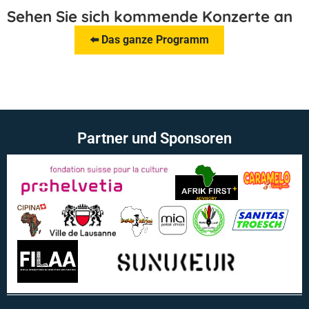
Sehen Sie sich kommende Konzerte an
⬅️ Das ganze Programm
Partner und Sponsoren