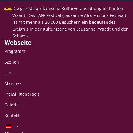
Die grösste afrikanische Kulturveranstaltung im Kanton
Waadt. Das LAFF Festival (Lausanne Afro Fusions Festival)
ist mit mehr als 20.000 Besuchern ein bedeutendes
Ereignis in der Kulturszene von Lausanne, Waadt und der
Schweiz.
Webseite
Programm
Szenen
Um
Marchés
Freiwilligenarbeit
Galerie
Kontakt