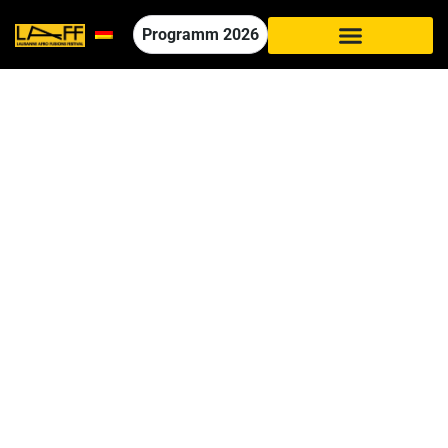
Programm
2026