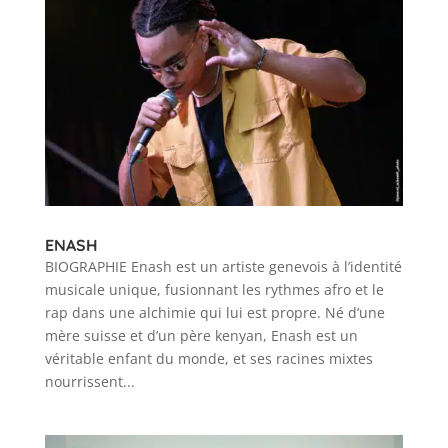
ENASH
BIOGRAPHIE Enash est un artiste genevois à l’identité
musicale unique, fusionnant les rythmes afro et le
rap dans une alchimie qui lui est propre. Né d’une
mère suisse et d’un père kenyan, Enash est un
véritable enfant du monde, et ses racines mixtes
nourrissent...