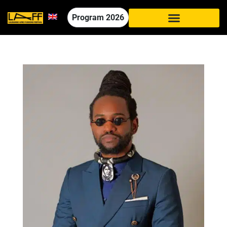
Program
2026