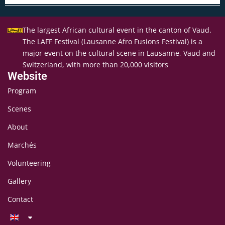
The largest African cultural event in the canton of Vaud.
The LAFF Festival (Lausanne Afro Fusions Festival) is a
major event on the cultural scene in Lausanne, Vaud and
Switzerland, with more than 20,000 visitors
Website
Program
Scenes
About
Marchés
Volunteering
Gallery
Contact