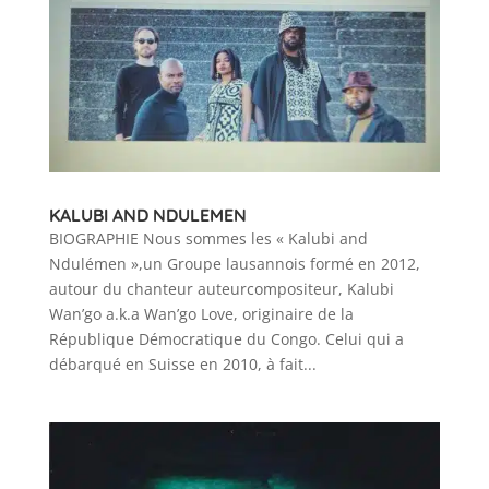
KALUBI AND NDULEMEN
BIOGRAPHIE Nous sommes les « Kalubi and
Ndulémen »,un Groupe lausannois formé en 2012,
autour du chanteur auteurcompositeur, Kalubi
Wan’go a.k.a Wan’go Love, originaire de la
République Démocratique du Congo. Celui qui a
débarqué en Suisse en 2010, à fait...