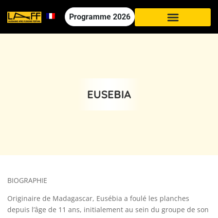
Programme
2026
EUSEBIA
BIOGRAPHIE
Originaire de Madagascar, Eusébia a foulé les planches
depuis l’âge de 11 ans, initialement au sein du groupe de son