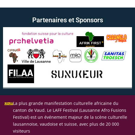
Partenaires et Sponsors
La plus grande manifestation culturelle africaine du
canton de Vaud. Le LAFF Festival (Lausanne Afro Fusions
Festival) est un événement majeur de la scène culturelle
lausannoise, vaudoise et suisse, avec plus de 20 000
visiteurs