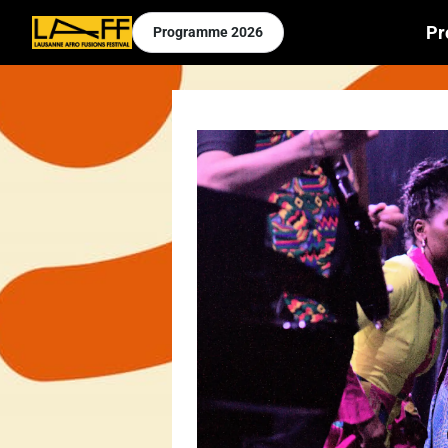
Pr
Programme
2026