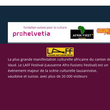
La plus grande manifestation culturelle africaine du canton d
Vaud. Le LAFF Festival (Lausanne Afro Fusions Festival) est un
événement majeur de la scène culturelle lausannoise,
vaudoise et suisse, avec plus de 20 000 visiteurs