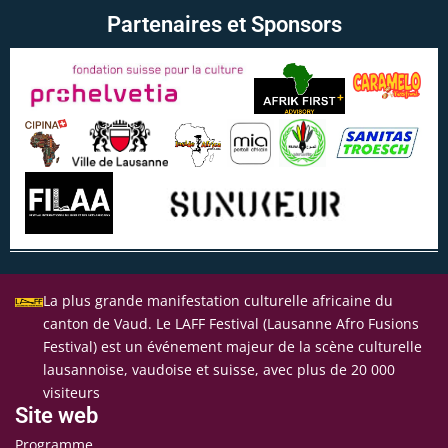
Partenaires et Sponsors
La plus grande manifestation culturelle africaine du
canton de Vaud. Le LAFF Festival (Lausanne Afro Fusions
Festival) est un événement majeur de la scène culturelle
lausannoise, vaudoise et suisse, avec plus de 20 000
visiteurs
Site web
Programme