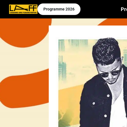
Pr
Programme
2026