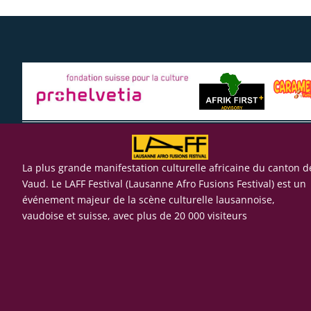
La plus grande manifestation culturelle africaine du canton d
Vaud. Le LAFF Festival (Lausanne Afro Fusions Festival) est un
événement majeur de la scène culturelle lausannoise,
vaudoise et suisse, avec plus de 20 000 visiteurs