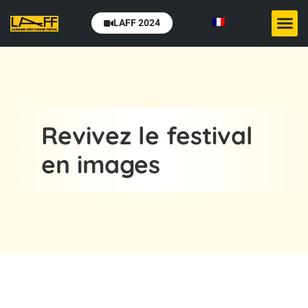
LAFF 2024
Revivez le festival
en images