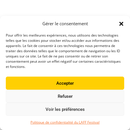
Gérer le consentement
Pour offrir les meilleures expériences, nous utilisons des technologies
telles que les cookies pour stocker et/ou accéder aux informations des
appareils. Le fait de consentir à ces technologies nous permettra de
traiter des données telles que le comportement de navigation ou les ID
uniques sur ce site. Le fait de ne pas consentir ou de retirer son
consentement peut avoir un effet négatif sur certaines caractéristiques
et fonctions.
Accepter
Refuser
Voir les préférences
Politique de confidentialité du LAFF Festival