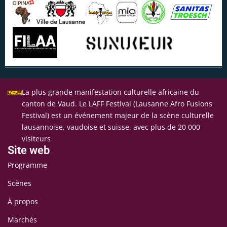
La plus grande manifestation culturelle africaine du
canton de Vaud. Le LAFF Festival (Lausanne Afro Fusions
Festival) est un événement majeur de la scène culturelle
lausannoise, vaudoise et suisse, avec plus de 20 000
visiteurs
Site web
Programme
Scènes
À propos
Marchés