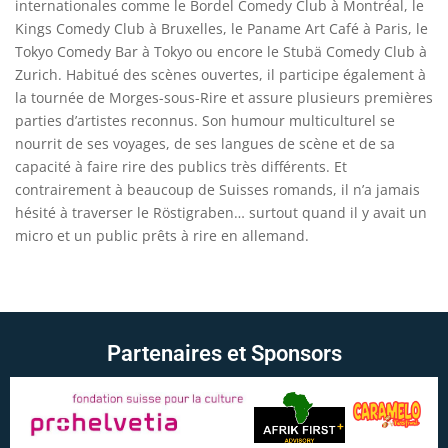
internationales comme le Bordel Comedy Club à Montréal, le
Kings Comedy Club à Bruxelles, le Paname Art Café à Paris, le
Tokyo Comedy Bar à Tokyo ou encore le Stubä Comedy Club à
Zurich. Habitué des scènes ouvertes, il participe également à
la tournée de Morges-sous-Rire et assure plusieurs premières
parties d’artistes reconnus. Son humour multiculturel se
nourrit de ses voyages, de ses langues de scène et de sa
capacité à faire rire des publics très différents. Et
contrairement à beaucoup de Suisses romands, il n’a jamais
hésité à traverser le Röstigraben… surtout quand il y avait un
micro et un public prêts à rire en allemand.
Partenaires et Sponsors