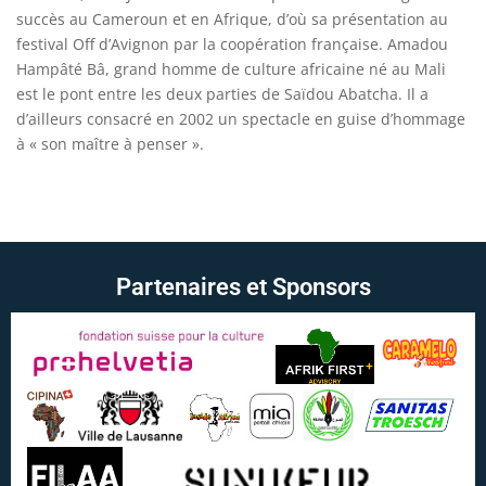
succès au Cameroun et en Afrique, d’où sa présentation au
festival Off d’Avignon par la coopération française. Amadou
Hampâté Bâ, grand homme de culture africaine né au Mali
est le pont entre les deux parties de Saïdou Abatcha. Il a
d’ailleurs consacré en 2002 un spectacle en guise d’hommage
à « son maître à penser ».
Partenaires et Sponsors