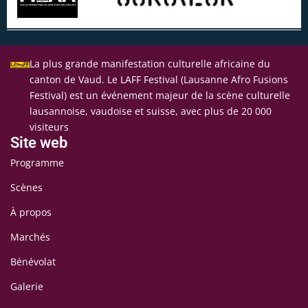
La plus grande manifestation culturelle africaine du
canton de Vaud. Le LAFF Festival (Lausanne Afro Fusions
Festival) est un événement majeur de la scène culturelle
lausannoise, vaudoise et suisse, avec plus de 20 000
visiteurs
Site web
Programme
Scènes
À propos
Marchés
Bénévolat
Galerie