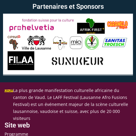
Partenaires et Sponsors
La plus grande manifestation culturelle africaine du
canton de Vaud. Le LAFF Festival (Lausanne Afro Fusions
Festival) est un événement majeur de la scène culturelle
lausannoise, vaudoise et suisse, avec plus de 20 000
visiteurs
Site web
Programme