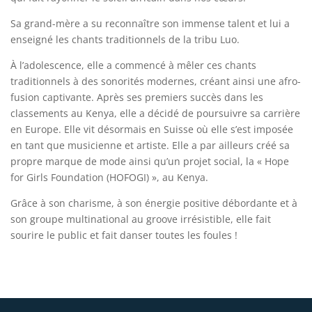
Sa grand-mère a su reconnaître son immense talent et lui a
enseigné les chants traditionnels de la tribu Luo.
À l’adolescence, elle a commencé à mêler ces chants
traditionnels à des sonorités modernes, créant ainsi une afro-
fusion captivante. Après ses premiers succès dans les
classements au Kenya, elle a décidé de poursuivre sa carrière
en Europe. Elle vit désormais en Suisse où elle s’est imposée
en tant que musicienne et artiste. Elle a par ailleurs créé sa
propre marque de mode ainsi qu’un projet social, la « Hope
for Girls Foundation (HOFOGI) », au Kenya.
Grâce à son charisme, à son énergie positive débordante et à
son groupe multinational au groove irrésistible, elle fait
sourire le public et fait danser toutes les foules !