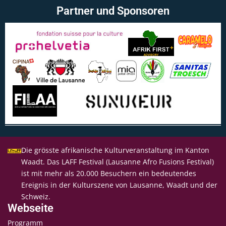
Partner und Sponsoren
Die grösste afrikanische Kulturveranstaltung im Kanton
Waadt. Das LAFF Festival (Lausanne Afro Fusions Festival)
ist mit mehr als 20.000 Besuchern ein bedeutendes
Ereignis in der Kulturszene von Lausanne, Waadt und der
Schweiz.
Webseite
Programm