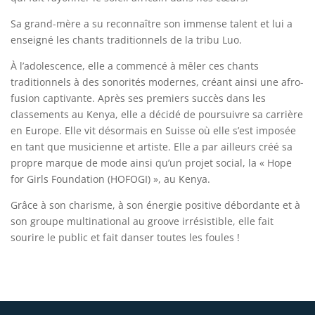
Sa grand-mère a su reconnaître son immense talent et lui a
enseigné les chants traditionnels de la tribu Luo.
À l’adolescence, elle a commencé à mêler ces chants
traditionnels à des sonorités modernes, créant ainsi une afro-
fusion captivante. Après ses premiers succès dans les
classements au Kenya, elle a décidé de poursuivre sa carrière
en Europe. Elle vit désormais en Suisse où elle s’est imposée
en tant que musicienne et artiste. Elle a par ailleurs créé sa
propre marque de mode ainsi qu’un projet social, la « Hope
for Girls Foundation (HOFOGI) », au Kenya.
Grâce à son charisme, à son énergie positive débordante et à
son groupe multinational au groove irrésistible, elle fait
sourire le public et fait danser toutes les foules !