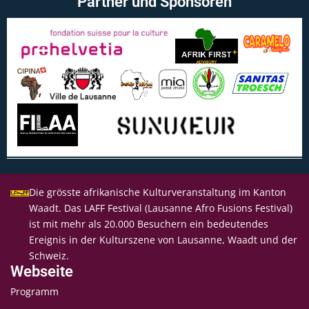
Partner und Sponsoren
Die grösste afrikanische Kulturveranstaltung im Kanton
Waadt. Das LAFF Festival (Lausanne Afro Fusions Festival)
ist mit mehr als 20.000 Besuchern ein bedeutendes
Ereignis in der Kulturszene von Lausanne, Waadt und der
Schweiz.
Webseite
Programm