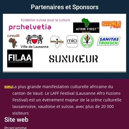
Partenaires et Sponsors
La plus grande manifestation culturelle africaine du
canton de Vaud. Le LAFF Festival (Lausanne Afro Fusions
Festival) est un événement majeur de la scène culturelle
lausannoise, vaudoise et suisse, avec plus de 20 000
visiteurs
Site web
Programme