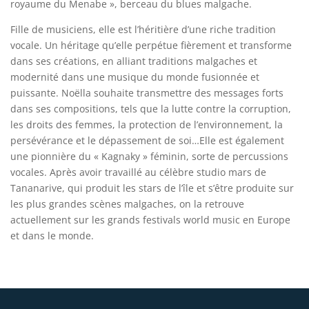
royaume du Menabe », berceau du blues malgache.
Fille de musiciens, elle est l’héritière d’une riche tradition
vocale. Un héritage qu’elle perpétue fièrement et transforme
dans ses créations, en alliant traditions malgaches et
modernité dans une musique du monde fusionnée et
puissante. Noëlla souhaite transmettre des messages forts
dans ses compositions, tels que la lutte contre la corruption,
les droits des femmes, la protection de l’environnement, la
persévérance et le dépassement de soi…Elle est également
une pionnière du « Kagnaky » féminin, sorte de percussions
vocales. Après avoir travaillé au célèbre studio mars de
Tananarive, qui produit les stars de l’île et s’être produite sur
les plus grandes scènes malgaches, on la retrouve
actuellement sur les grands festivals world music en Europe
et dans le monde.