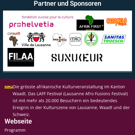
Partner und Sponsoren
Die grösste afrikanische Kulturveranstaltung im Kanton
Waadt. Das LAFF Festival (Lausanne Afro Fusions Festival)
ist mit mehr als 20.000 Besuchern ein bedeutendes
Ereignis in der Kulturszene von Lausanne, Waadt und der
Schweiz.
Webseite
Programm