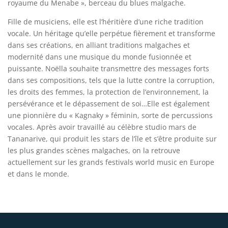
royaume du Menabe », berceau du blues malgache.
Fille de musiciens, elle est l’héritière d’une riche tradition
vocale. Un héritage qu’elle perpétue fièrement et transforme
dans ses créations, en alliant traditions malgaches et
modernité dans une musique du monde fusionnée et
puissante. Noëlla souhaite transmettre des messages forts
dans ses compositions, tels que la lutte contre la corruption,
les droits des femmes, la protection de l’environnement, la
persévérance et le dépassement de soi…Elle est également
une pionnière du « Kagnaky » féminin, sorte de percussions
vocales. Après avoir travaillé au célèbre studio mars de
Tananarive, qui produit les stars de l’île et s’être produite sur
les plus grandes scènes malgaches, on la retrouve
actuellement sur les grands festivals world music en Europe
et dans le monde.