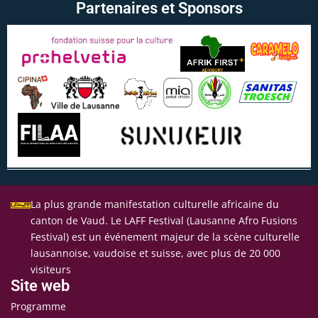
Partenaires et Sponsors
La plus grande manifestation culturelle africaine du
canton de Vaud. Le LAFF Festival (Lausanne Afro Fusions
Festival) est un événement majeur de la scène culturelle
lausannoise, vaudoise et suisse, avec plus de 20 000
visiteurs
Site web
Programme